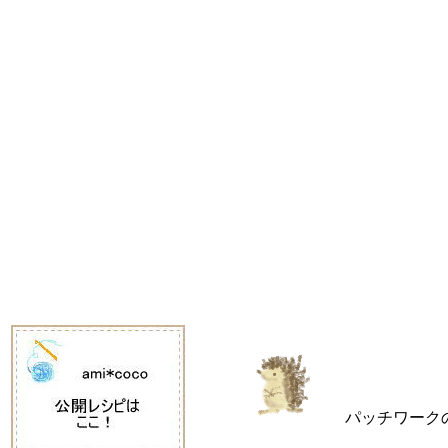
パッチワークの