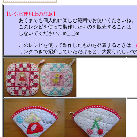
【レシピ使用上の注意】
あくまでも個人的に楽しむ範囲でお使いくださいね。
このレシピを使って製作したものを販売することは
しないでください。m(_ _)m
このレシピを使って製作したものを発表するときは、
リンクつきで紹介していただけると、大変うれしいで